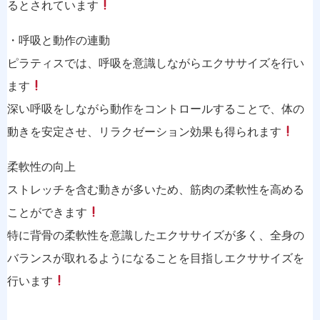
るとされています
・呼吸と動作の連動
ピラティスでは、呼吸を意識しながらエクササイズを行い
ます
深い呼吸をしながら動作をコントロールすることで、体の
動きを安定させ、リラクゼーション効果も得られます
柔軟性の向上
ストレッチを含む動きが多いため、筋肉の柔軟性を高める
ことができます
特に背骨の柔軟性を意識したエクササイズが多く、全身の
バランスが取れるようになることを目指しエクササイズを
行います