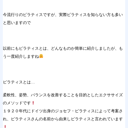
今流行りのピラティスですが、実際ピラティスを知らない方も多い
と思いますので
以前にもピラティスとは、どんなものか簡単に紹介しましたが、も
う一度紹介しますね
ピラティスとは…
柔軟性、姿勢、バランスを改善することを目的としたエクササイズ
のメソッドです
１９２０年代にドイツ出身のジョセフ・ピラティスによって考案さ
れ、ピラティスさんの名前から由来しピラティスと言われています