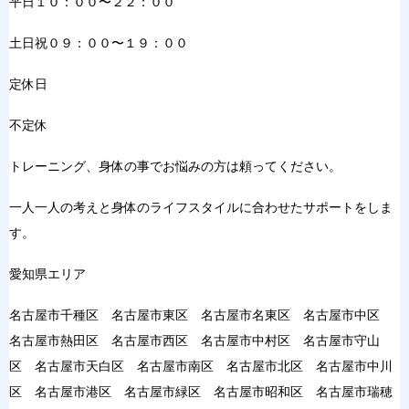
平日１０：００〜２２：００
土日祝０９：００〜１９：００
定休日
不定休
トレーニング、身体の事でお悩みの方は頼ってください。
一人一人の考えと身体のライフスタイルに合わせたサポートをしま
す。
愛知県エリア
名古屋市千種区 名古屋市東区 名古屋市名東区 名古屋市中区
名古屋市熱田区 名古屋市西区 名古屋市中村区 名古屋市守山
区 名古屋市天白区 名古屋市南区 名古屋市北区 名古屋市中川
区 名古屋市港区 名古屋市緑区 名古屋市昭和区 名古屋市瑞穂