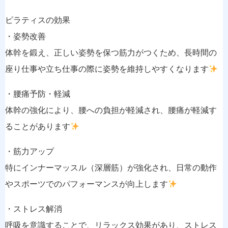
ピラティスの効果
・姿勢改善
体幹を鍛え、正しい姿勢を保つ筋力がつくため、長時間の
座り仕事や立ち仕事の際に姿勢を維持しやすくなります
・腰痛予防・軽減
体幹の強化により、腰への負担が軽減され、腰痛が軽減す
ることがあります
・筋力アップ
特にインナーマッスル（深層筋）が強化され、日常の動作
やスポーツでのパフォーマンスが向上します
・ストレス解消
呼吸を意識することで、リラックス効果があり、ストレス