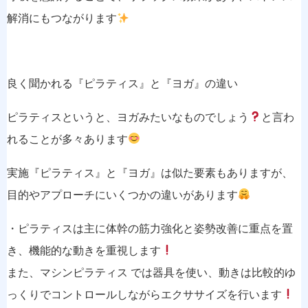
解消にもつながります
良く聞かれる『ピラティス』と『ヨガ』の違い
ピラティスというと、ヨガみたいなものでしょう
と言わ
れることが多々あります
実施『ピラティス』と『ヨガ』は似た要素もありますが、
目的やアプローチにいくつかの違いがあります
・ピラティスは主に体幹の筋力強化と姿勢改善に重点を置
き、機能的な動きを重視します
また、マシンピラティス では器具を使い、動きは比較的ゆ
っくりでコントロールしながらエクササイズを行います