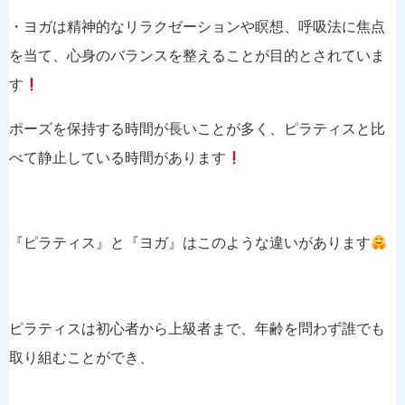
・ヨガは精神的なリラクゼーションや瞑想、呼吸法に焦点
を当て、心身のバランスを整えることが目的とされていま
す
ポーズを保持する時間が長いことが多く、ピラティスと比
べて静止している時間があります
『ピラティス』と『ヨガ』はこのような違いがあります
ピラティスは初心者から上級者まで、年齢を問わず誰でも
取り組むことができ、