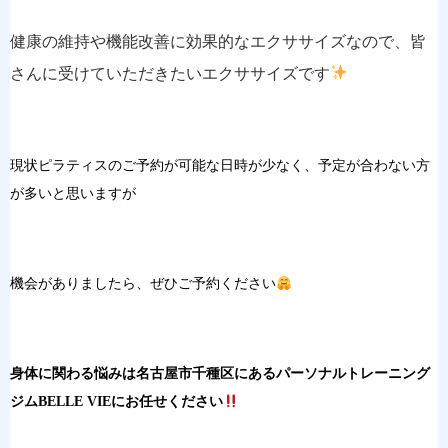
健康の維持や機能改善に効果的なエクササイズなので、皆
さんに受けていただきたいエクササイズです
現状ピラティスのご予約が可能な日時が少なく、予定が合わない方
が多いと思いますが
機会がありましたら、ぜひご予約ください
身体に関わる悩みは名古屋市千種区にあるパーソナルトレーニング
ジムBELLE VIEにお任せください