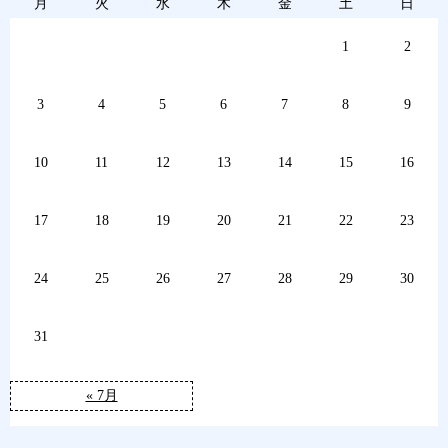
月
火
水
木
金
土
日
1
2
3
4
5
6
7
8
9
10
11
12
13
14
15
16
17
18
19
20
21
22
23
24
25
26
27
28
29
30
31
« 7月