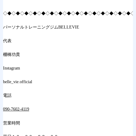
◇◆◇◆◇◆◇◆◇◆◇◆◇◆◇◆◇◆◇◆◇◆◇◆◇◆◇◆◇◆◇
パーソナルトレーニングジムBELLEVIE
代表
棚橋功貴
Instagram
belle_vie.official
電話
090-7602-4119
営業時間