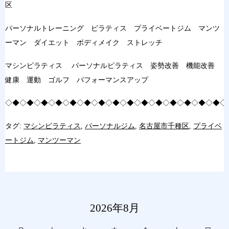
区
パーソナルトレーニング ピラティス プライベートジム マンツ
ーマン ダイエット ボディメイク ストレッチ
マシンピラティス パーソナルピラティス 姿勢改善 機能改善
健康 運動 ゴルフ パフォーマンスアップ
◇◆◇◆◇◆◇◆◇◆◇◆◇◆◇◆◇◆◇◆◇◆◇◆◇◆◇◆◇◆◇
タグ:
マシンピラティス
,
パーソナルジム
,
名古屋市千種区
,
プライベ
ートジム
,
マンツーマン
2026年8月