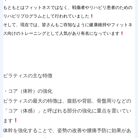
もともとはフィットネスではなく、戦傷者やリハビリ患者のための
リハビリプログラムとして行われていました
そして、現在では、皆さんもご存知なように健康維持やフィットネ
ス向けのトレーニングとして人気があり有名になっています
ピラティスの主な特徴
・コア（体幹）の強化
ピラティスの最大の特徴は、腹筋や背筋、骨盤周りなどの
「コア（体感）」と呼ばれる部分の強化に重点を置いてい
ます
体幹を強化することで、姿勢の改善や腰痛予防に効果があ