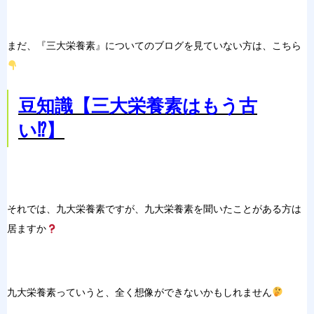
まだ、『三大栄養素』についてのブログを見ていない方は、こちら
豆知識【三大栄養素はもう古
い⁉︎】
それでは、九大栄養素ですが、九大栄養素を聞いたことがある方は
居ますか
九大栄養素っていうと、全く想像ができないかもしれません