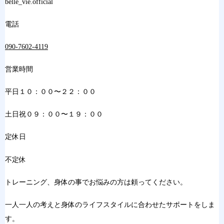
belle_vie.official
電話
090-7602-4119
営業時間
平日１０：００〜２２：００
土日祝０９：００〜１９：００
定休日
不定休
トレーニング、身体の事でお悩みの方は頼ってください。
一人一人の考えと身体のライフスタイルに合わせたサポートをしま
す。