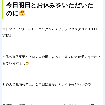
今日明日とお休みをいただいた
のに
本日のパーソナルトレーニングジム＆ピラティススタジオBELLE
VIEは
台風の進路変更とノロノロ台風によって、多くの方が予定を狂わさ
れていますよね
初めの台風情報では、２７日に最接近という予報だったので