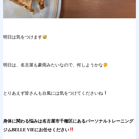
明日は気をつけます
明日は、名古屋も豪雨みたいなので、何しようかな
とりあえず皆さんも台風には気をつけてくださいね
身体に関わる悩みは名古屋市千種区にあるパーソナルトレーニング
ジムBELLE VIEにお任せください