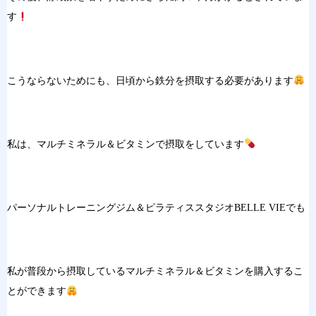
す
こうならないためにも、日頃から鉄分を摂取する必要があります
私は、マルチミネラル＆ビタミンで摂取をしています
パーソナルトレーニングジム＆ピラティススタジオBELLE VIEでも
私が普段から摂取しているマルチミネラル＆ビタミンを購入するこ
とができます