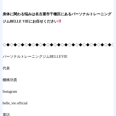
身体に関わる悩みは名古屋市千種区にあるパーソナルトレーニング
ジムBELLE VIEにお任せください
◇◆◇◆◇◆◇◆◇◆◇◆◇◆◇◆◇◆◇◆◇◆◇◆◇◆◇◆◇◆◇
パーソナルトレーニングジムBELLEVIE
代表
棚橋功貴
Instagram
belle_vie.official
電話