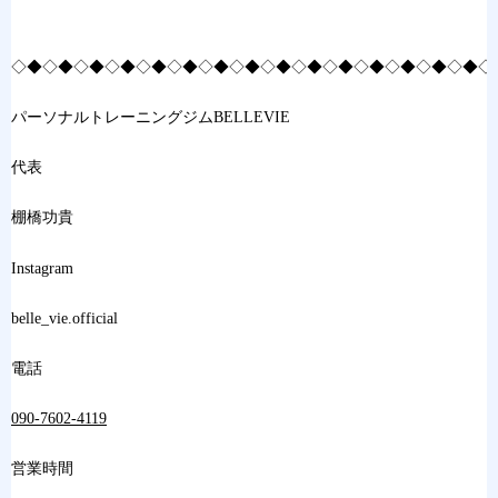
◇◆◇◆◇◆◇◆◇◆◇◆◇◆◇◆◇◆◇◆◇◆◇◆◇◆◇◆◇◆◇
パーソナルトレーニングジムBELLEVIE
代表
棚橋功貴
Instagram
belle_vie.official
電話
090-7602-4119
営業時間