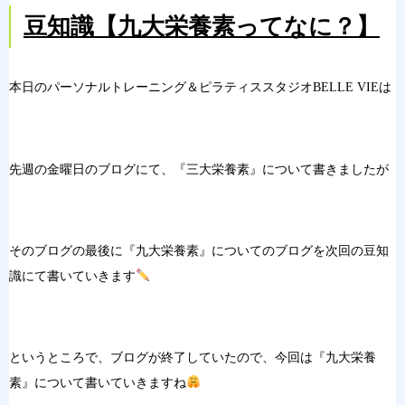
豆知識【九大栄養素ってなに？】
本日のパーソナルトレーニング＆ピラティススタジオBELLE VIEは
先週の金曜日のブログにて、『三大栄養素』について書きましたが
そのブログの最後に『九大栄養素』についてのブログを次回の豆知
識にて書いていきます
というところで、ブログが終了していたので、今回は『九大栄養
素』について書いていきますね