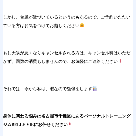
しかし、台風が近づいているというのもあるので、ご予約いただい
ている方はお気をつけてお越しください
もし天候が悪くなりキャンセルされる方は、キャンセル料はいただ
かず、回数の消費もしませんので、お気軽にご連絡ください
それでは、今から私は、暇なので勉強をします
身体に関わる悩みは名古屋市千種区にあるパーソナルトレーニング
ジムBELLE VIEにお任せください