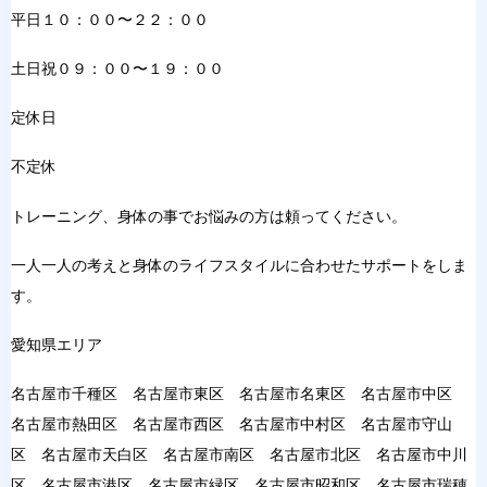
平日１０：００〜２２：００
土日祝０９：００〜１９：００
定休日
不定休
トレーニング、身体の事でお悩みの方は頼ってください。
一人一人の考えと身体のライフスタイルに合わせたサポートをしま
す。
愛知県エリア
名古屋市千種区 名古屋市東区 名古屋市名東区 名古屋市中区
名古屋市熱田区 名古屋市西区 名古屋市中村区 名古屋市守山
区 名古屋市天白区 名古屋市南区 名古屋市北区 名古屋市中川
区 名古屋市港区 名古屋市緑区 名古屋市昭和区 名古屋市瑞穂