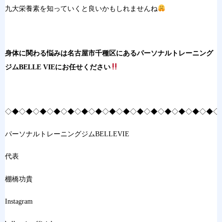
九大栄養素を知っていくと良いかもしれませんね
身体に関わる悩みは名古屋市千種区にあるパーソナルトレーニング
ジムBELLE VIEにお任せください
◇◆◇◆◇◆◇◆◇◆◇◆◇◆◇◆◇◆◇◆◇◆◇◆◇◆◇◆◇◆◇
パーソナルトレーニングジムBELLEVIE
代表
棚橋功貴
Instagram