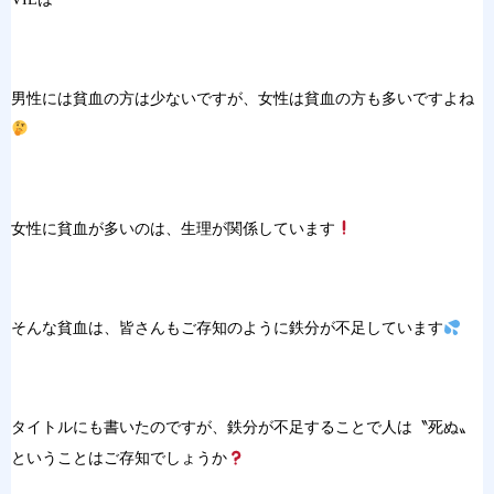
男性には貧血の方は少ないですが、女性は貧血の方も多いですよね
女性に貧血が多いのは、生理が関係しています
そんな貧血は、皆さんもご存知のように鉄分が不足しています
タイトルにも書いたのですが、鉄分が不足することで人は〝死ぬ〟
ということはご存知でしょうか