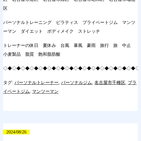
区
パーソナルトレーニング ピラティス プライベートジム マンツ
ーマン ダイエット ボディメイク ストレッチ
トレーナーの休日 夏休み 台風 暴風 豪雨 旅行 旅 中止
小麦製品 脂質 飽和脂肪酸
◇◆◇◆◇◆◇◆◇◆◇◆◇◆◇◆◇◆◇◆◇◆◇◆◇◆◇◆◇◆◇
タグ:
パーソナルトレーナー
,
パーソナルジム
,
名古屋市千種区
,
プラ
イベートジム
,
マンツーマン
2024/08/26