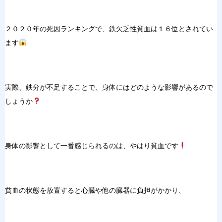
２０２０年の死因ランキングで、鉄欠乏性貧血は１６位とされてい
ます
実際、鉄分が不足することで、身体にはどのような影響があるので
しょうか
身体の影響として一番感じられるのは、やはり貧血です
貧血の状態を放置すると心臓や他の臓器に負担がかかり、