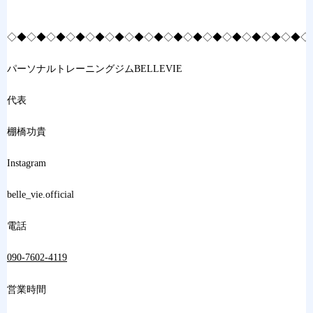
◇◆◇◆◇◆◇◆◇◆◇◆◇◆◇◆◇◆◇◆◇◆◇◆◇◆◇◆◇◆◇
パーソナルトレーニングジムBELLEVIE
代表
棚橋功貴
Instagram
belle_vie.official
電話
090-7602-4119
営業時間