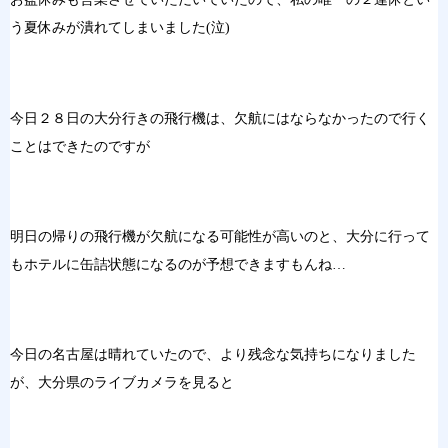
う夏休みが潰れてしまいました(泣)
今日２８日の大分行きの飛行機は、欠航にはならなかったので行く
ことはできたのですが
明日の帰りの飛行機が欠航になる可能性が高いのと、大分に行って
もホテルに缶詰状態になるのが予想できますもんね…
今日の名古屋は晴れていたので、より残念な気持ちになりました
が、大分県のライブカメラを見ると