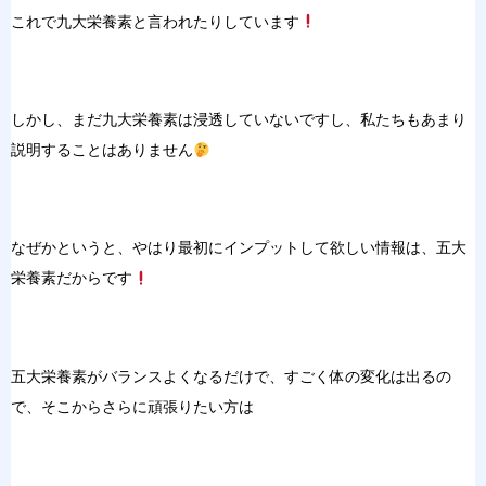
これで九大栄養素と言われたりしています
しかし、まだ九大栄養素は浸透していないですし、私たちもあまり
説明することはありません
なぜかというと、やはり最初にインプットして欲しい情報は、五大
栄養素だからです
五大栄養素がバランスよくなるだけで、すごく体の変化は出るの
で、そこからさらに頑張りたい方は