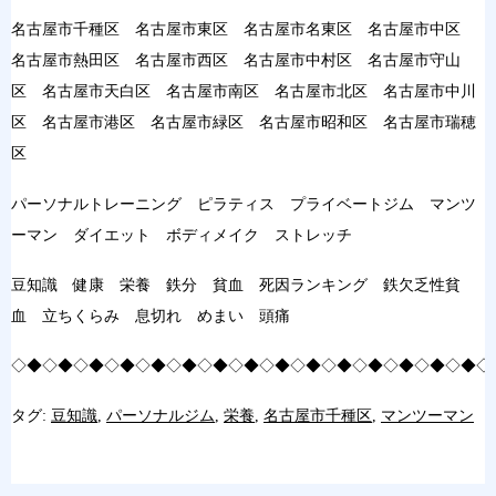
名古屋市千種区 名古屋市東区 名古屋市名東区 名古屋市中区
名古屋市熱田区 名古屋市西区 名古屋市中村区 名古屋市守山
区 名古屋市天白区 名古屋市南区 名古屋市北区 名古屋市中川
区 名古屋市港区 名古屋市緑区 名古屋市昭和区 名古屋市瑞穂
区
パーソナルトレーニング ピラティス プライベートジム マンツ
ーマン ダイエット ボディメイク ストレッチ
豆知識 健康 栄養 鉄分 貧血 死因ランキング 鉄欠乏性貧
血 立ちくらみ 息切れ めまい 頭痛
◇◆◇◆◇◆◇◆◇◆◇◆◇◆◇◆◇◆◇◆◇◆◇◆◇◆◇◆◇◆◇
タグ:
豆知識
,
パーソナルジム
,
栄養
,
名古屋市千種区
,
マンツーマン