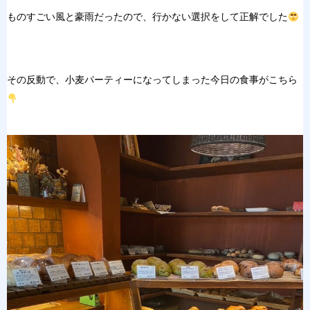
ものすごい風と豪雨だったので、行かない選択をして正解でした
その反動で、小麦パーティーになってしまった今日の食事がこちら