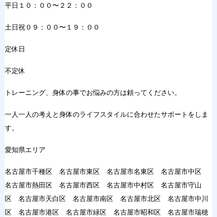
平日１０：００〜２２：００
土日祝０９：００〜１９：００
定休日
不定休
トレーニング、身体の事でお悩みの方は頼ってください。
一人一人の考えと身体のライフスタイルに合わせたサポートをしま
す。
愛知県エリア
名古屋市千種区 名古屋市東区 名古屋市名東区 名古屋市中区
名古屋市熱田区 名古屋市西区 名古屋市中村区 名古屋市守山
区 名古屋市天白区 名古屋市南区 名古屋市北区 名古屋市中川
区 名古屋市港区 名古屋市緑区 名古屋市昭和区 名古屋市瑞穂