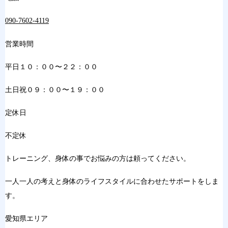
090-7602-4119
営業時間
平日１０：００〜２２：００
土日祝０９：００〜１９：００
定休日
不定休
トレーニング、身体の事でお悩みの方は頼ってください。
一人一人の考えと身体のライフスタイルに合わせたサポートをしま
す。
愛知県エリア