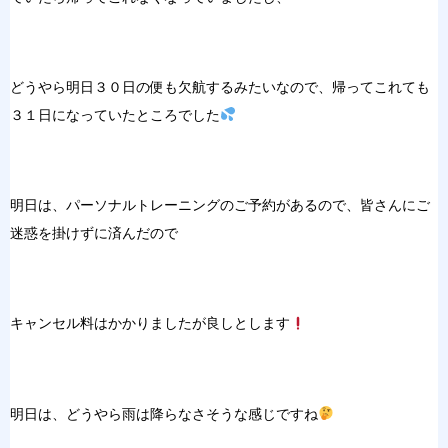
どうやら明日３０日の便も欠航するみたいなので、帰ってこれても
３１日になっていたところでした
明日は、パーソナルトレーニングのご予約があるので、皆さんにご
迷惑を掛けずに済んだので
キャンセル料はかかりましたが良しとします
明日は、どうやら雨は降らなさそうな感じですね