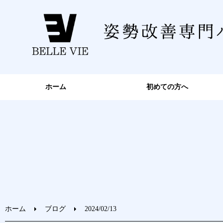
ホーム
初めての方へ
ホーム
ブログ
2024/02/13