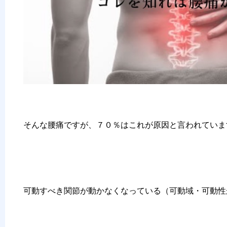
そんな腰痛ですが、７０％はこれが原因と言われていま
可動すべき関節が動かなくなっている（可動域・可動性