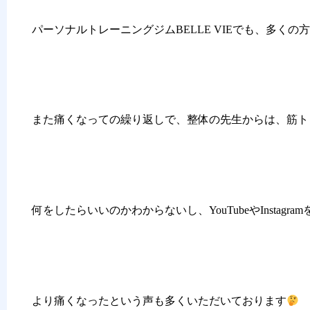
パーソナルトレーニングジムBELLE VIEでも、多く
また痛くなっての繰り返しで、整体の先生からは、筋ト
何をしたらいいのかわからないし、YouTubeやInstagr
より痛くなったという声も多くいただいております