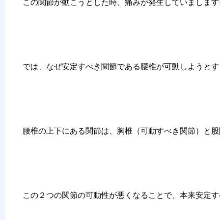
この関節が動こうとした時、痛みが発生していまします
では、なぜ安定すべき関節である腰椎が可動しようとす
腰椎の上下にある関節は、胸椎（可動すべき関節）と股
この２つの関節の可動性が悪くなることで、本来安定す