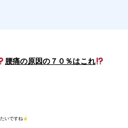
腰痛の原因の７０％はこれ
みたいですね