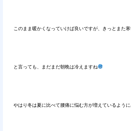
このまま暖かくなっていけば良いですが、きっとまた寒
と言っても、まだまだ朝晩は冷えますね
やはり冬は夏に比べて腰痛に悩む方が増えているように