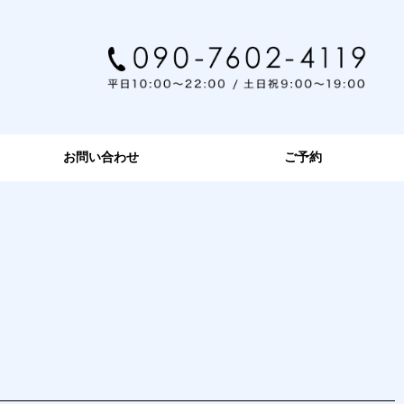
お問い合わせ
ご予約