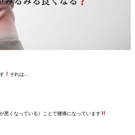
す
それは…
が悪くなっている）ことで腰痛になっています