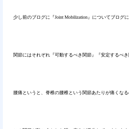
少し前のブログに『Joint Mobilization』についてブ
関節にはそれぞれ『可動するべき関節』『安定するべき
腰痛というと、脊椎の腰椎という関節あたりが痛くなる