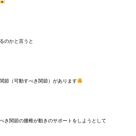
るのかと言うと
関節（可動すべき関節）があります
べき関節の腰椎が動きのサポートをしようとして