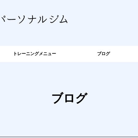
トレーニングメニュー
ブログ
ブログ