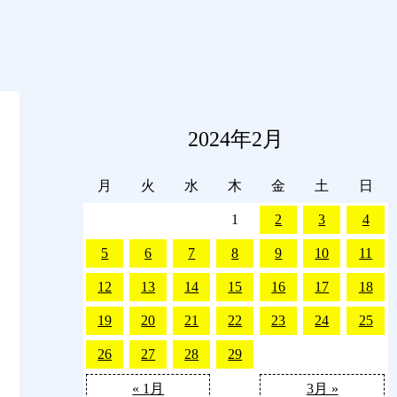
2024年2月
月
火
水
木
金
土
日
1
2
3
4
5
6
7
8
9
10
11
12
13
14
15
16
17
18
19
20
21
22
23
24
25
26
27
28
29
« 1月
3月 »