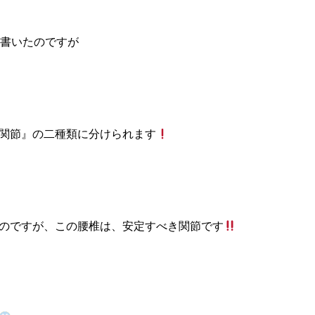
ログに書いたのですが
関節』の二種類に分けられます
のですが、この腰椎は、安定すべき関節です