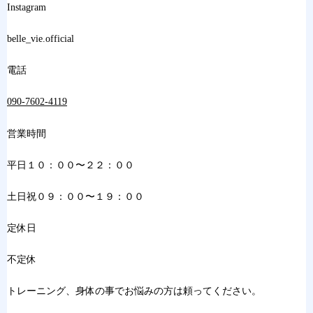
Instagram
belle_vie.official
電話
090-7602-4119
営業時間
平日１０：００〜２２：００
土日祝０９：００〜１９：００
定休日
不定休
トレーニング、身体の事でお悩みの方は頼ってください。