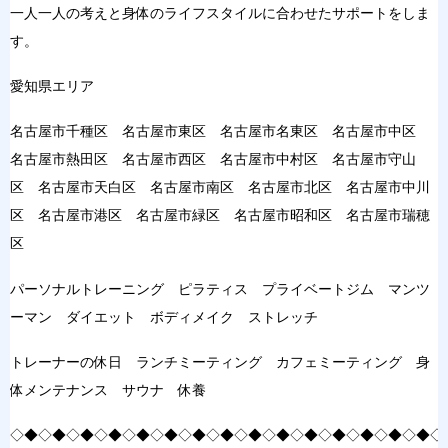
一人一人の考えと身体のライフスタイルに合わせたサポートをしま
す。
愛知県エリア
名古屋市千種区 名古屋市東区 名古屋市名東区 名古屋市中区
名古屋市熱田区 名古屋市西区 名古屋市中村区 名古屋市守山
区 名古屋市天白区 名古屋市南区 名古屋市北区 名古屋市中川
区 名古屋市港区 名古屋市緑区 名古屋市昭和区 名古屋市瑞穂
区
パーソナルトレーニング ピラティス プライベートジム マンツ
ーマン ダイエット ボディメイク ストレッチ
トレーナーの休日 ランチミーティング カフェミーティング 身
体メンテナンス サウナ 休養
◇◆◇◆◇◆◇◆◇◆◇◆◇◆◇◆◇◆◇◆◇◆◇◆◇◆◇◆◇◆◇