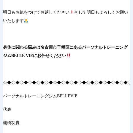
明日もお気をつけてお越しください
そして明日もよろしくお願い
いたします
身体に関わる悩みは名古屋市千種区にあるパーソナルトレーニング
ジムBELLE VIEにお任せください
◇◆◇◆◇◆◇◆◇◆◇◆◇◆◇◆◇◆◇◆◇◆◇◆◇◆◇◆◇◆◇
パーソナルトレーニングジムBELLEVIE
代表
棚橋功貴