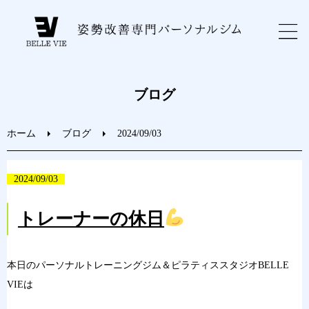
ホーム
ブログ
初めての方へ
ホーム
ブログ
2024/09/03
トレーニングメニュー
2024/09/03
ブログ
トレーナーの休日
お問い合わせ
本日のパーソナルトレーニングジム＆ピラティススタジオBELLE
VIEは
ご予約