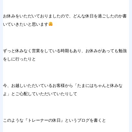
お休みをいただいておりましたので、どんな休日を過ごしたのか書
いていきたいと思います
ずっと休みなく営業をしている時期もあり、お休みがあっても勉強
をしに行ったりと
今、お越しいただいているお客様から「たまにはちゃんと休みな
よ」とご心配していただいていたりして
このような『トレーナーの休日』というブログを書くと