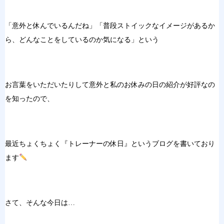
「意外と休んでいるんだね」「普段ストイックなイメージがあるか
ら、どんなことをしているのか気になる」という
お言葉をいただいたりして意外と私のお休みの日の紹介が好評なの
を知ったので、
最近ちょくちょく『トレーナーの休日』というブログを書いており
ます
さて、そんな今日は…