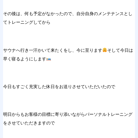
その後は、何も予定がなかったので、自分自身のメンテナンスとし
てトレーニングしてから
サウナへ行き一汗かいて来たくをし、今に至ります
そして今日は
早く寝るようにします
今日もすごく充実した休日をお送りさせていただいたので
明日からもお客様の目標に寄り添いながらパーソナルトレーニング
をさせていただきますので