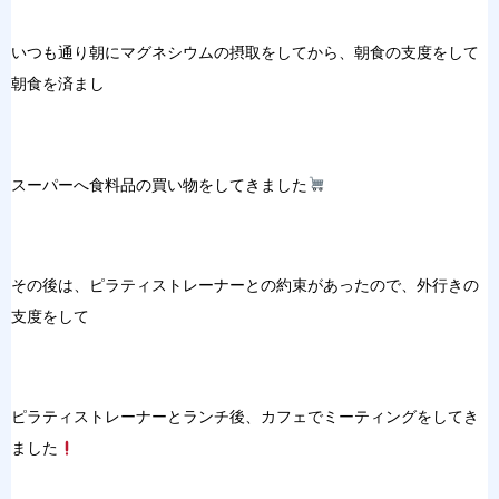
いつも通り朝にマグネシウムの摂取をしてから、朝食の支度をして
朝食を済まし
スーパーへ食料品の買い物をしてきました
その後は、ピラティストレーナーとの約束があったので、外行きの
支度をして
ピラティストレーナーとランチ後、カフェでミーティングをしてき
ました