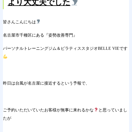
より大丈夫でした
皆さんこんにちは
名古屋市千種区にある『姿勢改善専門』
パーソナルトレーニングジム＆ピラティススタジオBELLE VIEです
昨日は台風が名古屋に接近するという予報で、
ご予約いただいていたお客様が無事に来れるかな
と思っていまし
たが