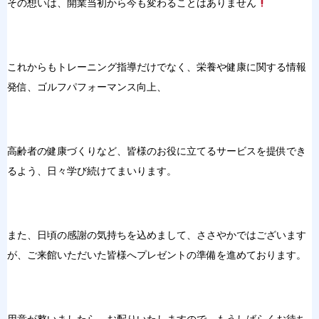
その想いは、開業当初から今も変わることはありません
これからもトレーニング指導だけでなく、栄養や健康に関する情報
発信、ゴルフパフォーマンス向上、
高齢者の健康づくりなど、皆様のお役に立てるサービスを提供でき
るよう、日々学び続けてまいります。
また、日頃の感謝の気持ちを込めまして、ささやかではございます
が、ご来館いただいた皆様へプレゼントの準備を進めております。