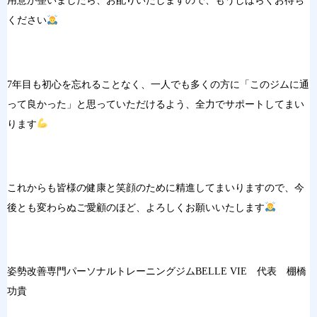
用意が整いましたら、お配りいたしますので、もうしばらくお待ち
ください
7年目も初心を忘れることなく、一人でも多くの方に「このジムに通
って良かった」と思っていただけるよう、全力でサポートしてまい
ります
これからも皆様の健康と笑顔のために精進してまいりますので、今
後とも変わらぬご愛顧のほど、よろしくお願いいたします
姿勢改善専門パーソナルトレーニングジムBELLE VIE 代表 棚橋
功貴