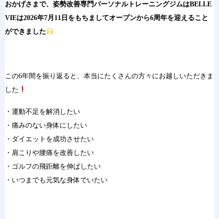
おかげさまで、姿勢改善専門パーソナルトレーニングジムはBELLE
VIEは2026年7月11日をもちましてオープンから6周年を迎えること
ができました
この6年間を振り返ると、本当にたくさんの方々にお越しいただきま
した
・運動不足を解消したい
・痛みのない身体にしたい
・ダイエットを成功させたい
・肩こりや腰痛を改善したい
・ゴルフの飛距離を伸ばしたい
・いつまでも元気な身体でいたい