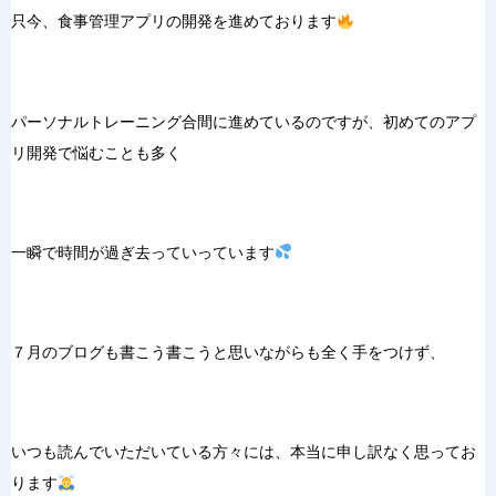
只今、食事管理アプリの開発を進めております
パーソナルトレーニング合間に進めているのですが、初めてのアプ
リ開発で悩むことも多く
一瞬で時間が過ぎ去っていっています
７月のブログも書こう書こうと思いながらも全く手をつけず、
いつも読んでいただいている方々には、本当に申し訳なく思ってお
ります