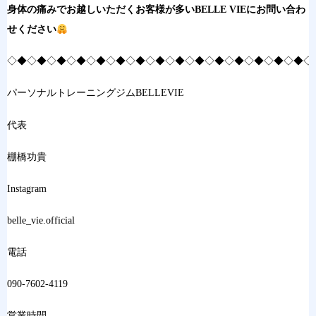
身体の痛みでお越しいただくお客様が多いBELLE VIEにお問い合わ
せください
◇◆◇◆◇◆◇◆◇◆◇◆◇◆◇◆◇◆◇◆◇◆◇◆◇◆◇◆◇◆◇
パーソナルトレーニングジムBELLEVIE
代表
棚橋功貴
Instagram
belle_vie.official
電話
090-7602-4119
営業時間