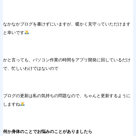
なかなかブログを書けずにいますが、暖かく見守っていただけます
と幸いです
かと言っても、パソコン作業の時間をアプリ開発に回しているだけ
で、忙しいわけではないので
ブログの更新は私の気持ちの問題なので、ちゃんと更新するように
しますね
何か身体のことでお悩みのことがありましたら