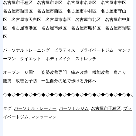
名古屋市千種区 名古屋市東区 名古屋市名東区 名古屋市中区
名古屋市熱田区 名古屋市西区 名古屋市中村区 名古屋市守山
区 名古屋市天白区 名古屋市南区 名古屋市北区 名古屋市中川
区 名古屋市港区 名古屋市緑区 名古屋市昭和区 名古屋市瑞穂
区
パーソナルトレーニング ピラティス プライベートジム マンツ
ーマン ダイエット ボディメイク ストレッチ
オープン ６周年 姿勢改善専門 痛み改善 機能改善 肩こり
腰痛 改善と予防 一生自分の足で歩ける身体へ
◇◆◇◆◇◆◇◆◇◆◇◆◇◆◇◆◇◆◇◆◇◆◇◆◇◆◇◆◇◆◇
タグ:
パーソナルトレーナー
,
パーソナルジム
,
名古屋市千種区
,
プラ
イベートジム
,
マンツーマン