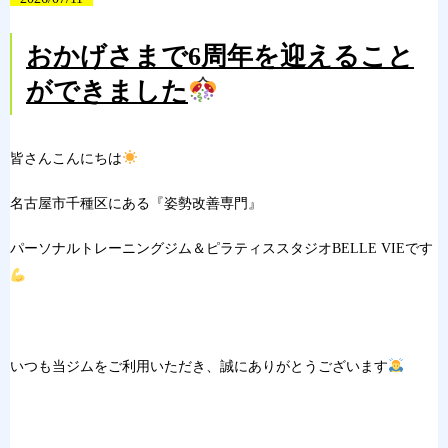
おかげさまで6周年を迎えること
ができました
皆さんこんにちは
名古屋市千種区にある『姿勢改善専門』
パーソナルトレーニングジム＆ピラティススタジオBELLE VIEです
いつも当ジムをご利用いただき、誠にありがとうございます