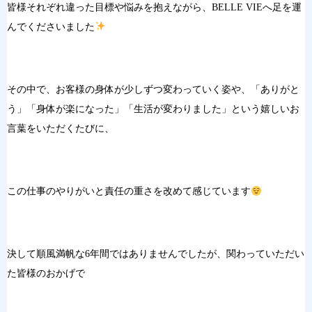
皆様それぞれ違った目標や悩みを抱えながら、BELLE VIEへ足を運
んでくださいました
その中で、お客様の身体が少しずつ変わっていく姿や、「ありがと
う」「身体が楽になった」「生活が変わりました」という嬉しいお
言葉をいただくたびに、
この仕事のやりがいと責任の重さを改めて感じています
決して順風満帆な6年間ではありませんでしたが、関わっていただい
た皆様のおかげで