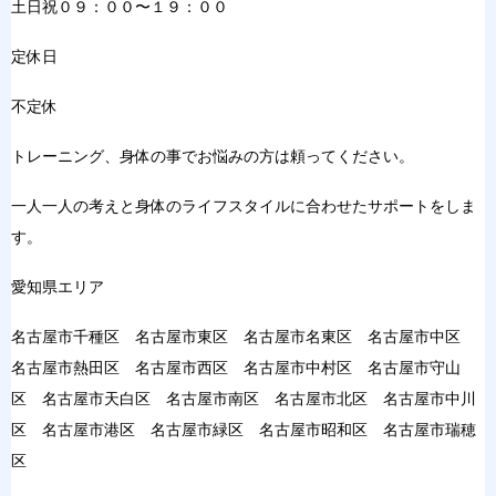
土日祝０９：００〜１９：００
定休日
不定休
トレーニング、身体の事でお悩みの方は頼ってください。
一人一人の考えと身体のライフスタイルに合わせたサポートをしま
す。
愛知県エリア
名古屋市千種区 名古屋市東区 名古屋市名東区 名古屋市中区
名古屋市熱田区 名古屋市西区 名古屋市中村区 名古屋市守山
区 名古屋市天白区 名古屋市南区 名古屋市北区 名古屋市中川
区 名古屋市港区 名古屋市緑区 名古屋市昭和区 名古屋市瑞穂
区