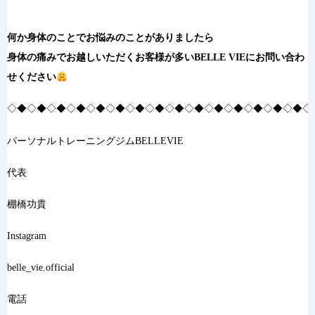
何か身体のことでお悩みのことがありましたら
身体の痛みでお越しいただくお客様が多いBELLE VIEにお問い合わ
せください
◇◆◇◆◇◆◇◆◇◆◇◆◇◆◇◆◇◆◇◆◇◆◇◆◇◆◇◆◇◆◇
パーソナルトレーニングジムBELLEVIE
代表
棚橋功貴
Instagram
belle_vie.official
電話