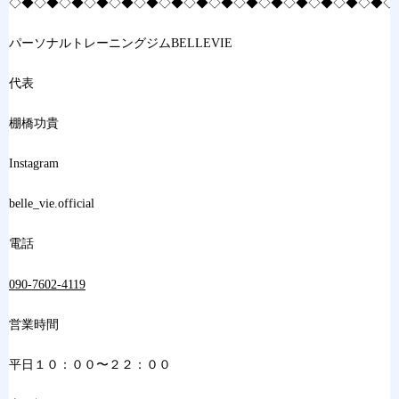
◇◆◇◆◇◆◇◆◇◆◇◆◇◆◇◆◇◆◇◆◇◆◇◆◇◆◇◆◇◆◇
パーソナルトレーニングジムBELLEVIE
代表
棚橋功貴
Instagram
belle_vie.official
電話
090-7602-4119
営業時間
平日１０：００〜２２：００