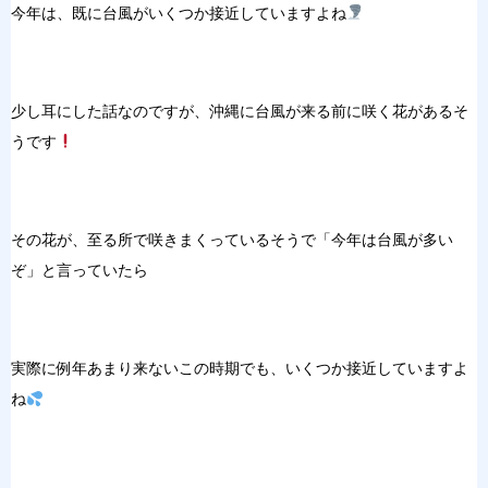
今年は、既に台風がいくつか接近していますよね
少し耳にした話なのですが、沖縄に台風が来る前に咲く花があるそ
うです
その花が、至る所で咲きまくっているそうで「今年は台風が多い
ぞ」と言っていたら
実際に例年あまり来ないこの時期でも、いくつか接近していますよ
ね