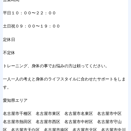
平日１０：００〜２２：００
土日祝０９：００〜１９：００
定休日
不定休
トレーニング、身体の事でお悩みの方は頼ってください。
一人一人の考えと身体のライフスタイルに合わせたサポートをしま
す。
愛知県エリア
名古屋市千種区 名古屋市東区 名古屋市名東区 名古屋市中区
名古屋市熱田区 名古屋市西区 名古屋市中村区 名古屋市守山
区 名古屋市天白区 名古屋市南区 名古屋市北区 名古屋市中川