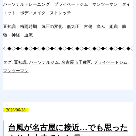
パーソナルトレーニング プライベートジム マンツーマン ダイ
エット ボディメイク ストレッチ
豆知識 梅雨時期 気圧の変化 低気圧 古傷 痛み 組織 膨
張 神経 血流
◇◆◇◆◇◆◇◆◇◆◇◆◇◆◇◆◇◆◇◆◇◆◇◆◇◆◇◆◇◆◇
タグ:
豆知識
,
パーソナルジム
,
名古屋市千種区
,
プライベートジム
,
マンツーマン
2026/06/28
台風が名古屋に接近…でも思った