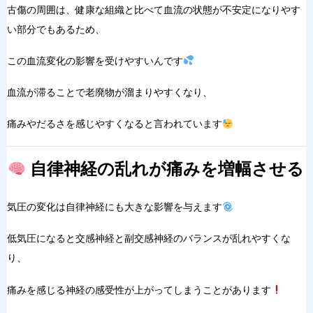
古傷の周囲は、健康な組織と
比べて血流の状態が不安定になりやす
い部分でもあるため、
この血流変化の影響を受
けやすいんです
血流が滞ることで老廃物が溜まりやすくなり、
痛みやだるさを感じやすくなる
と言われています
自律神経の乱れが痛みを増幅させる
気圧の変化は自律神経にも大きな
影響を与えます
低気圧になると交感神経と副交感神経のバランスが乱れやすくな
り、
痛みを感じる神経の感受性が上がってしまうことがあります