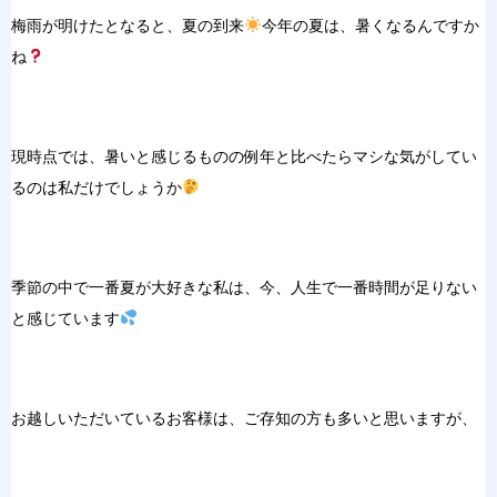
梅雨が明けたとなると、夏の到来
今年の夏は、暑くなるんですか
ね
現時点では、暑いと感じるものの例年と比べたらマシな気がしてい
るのは私だけでしょうか
季節の中で一番夏が大好きな私は、今、人生で一番時間が足りない
と感じています
お越しいただいているお客様は、ご存知の方も多いと思いますが、