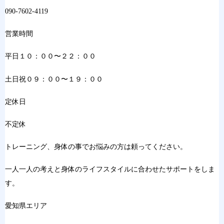
090-7602-4119
営業時間
平日１０：００〜２２：００
土日祝０９：００〜１９：００
定休日
不定休
トレーニング、身体の事でお悩みの方は頼ってください。
一人一人の考えと身体のライフスタイルに合わせたサポートをしま
す。
愛知県エリア