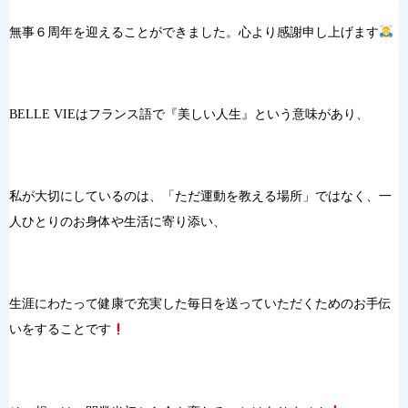
無事６周年を迎えることができました。心より感謝申し上げます
BELLE VIEはフランス語で『美しい人生』という意味があり、
私が大切にしているのは、「ただ運動を教える場所」ではなく、一
人ひとりのお身体や生活に寄り添い、
生涯にわたって健康で充実した毎日を送っていただくためのお手伝
いをすることです