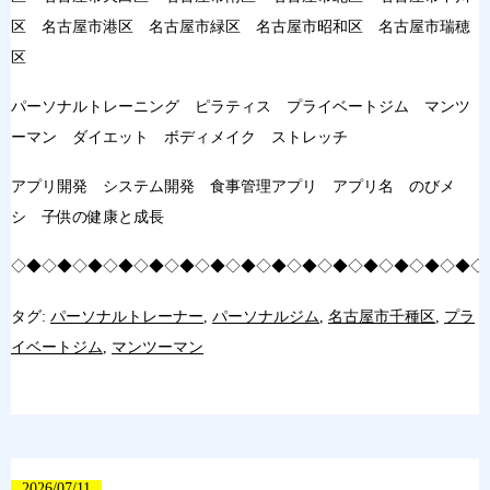
区 名古屋市港区 名古屋市緑区 名古屋市昭和区 名古屋市瑞穂
区
パーソナルトレーニング ピラティス プライベートジム マンツ
ーマン ダイエット ボディメイク ストレッチ
アプリ開発 システム開発 食事管理アプリ アプリ名 のびメ
シ 子供の健康と成長
◇◆◇◆◇◆◇◆◇◆◇◆◇◆◇◆◇◆◇◆◇◆◇◆◇◆◇◆◇◆◇
タグ:
パーソナルトレーナー
,
パーソナルジム
,
名古屋市千種区
,
プラ
イベートジム
,
マンツーマン
2026/07/11