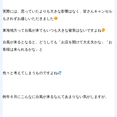
実際には、思っていたよりも大きな影響はなく、皆さんキャンセル
もされずお越しいただきました
東海地方って台風が来てもいつも大きな被害はないですよね
台風が来るとなると、どうしても「お店を開けて大丈夫かな」「お
客様は来られるかな」と
色々と考えてしまうものですよね
例年６月にこんなに台風が来るなんてあまりない気がしますが、