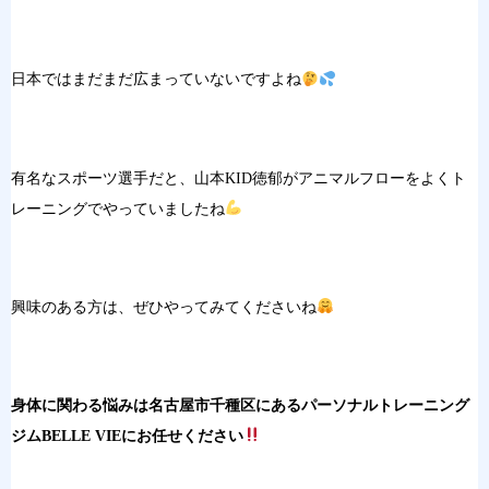
日本ではまだまだ広まっていないですよね
有名なスポーツ選手だと、山本KID徳郁がアニマルフローをよくト
レーニングでやっていましたね
興味のある方は、ぜひやってみてくださいね
身体に関わる悩みは名古屋市千種区にあるパーソナルトレーニング
ジムBELLE VIEにお任せください