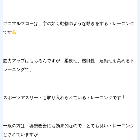
アニマルフローは、字の如く動物のような動きをするトレーニング
です
筋力アップはもちろんですが、柔軟性、機能性、連動性を高めるト
レーニングで、
スポーツアスリートも取り入れられているトレーニングです
一般の方は、姿勢改善にも効果的なので、とても良いトレーニング
とされていますが