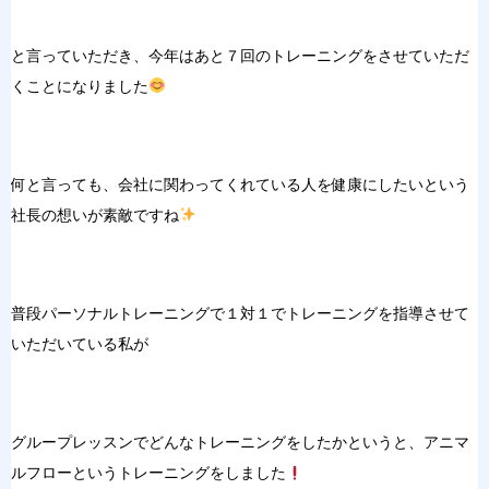
と言っていただき、今年はあと７回のトレーニングをさせていただ
くことになりました
何と言っても、会社に関わってくれている人を健康にしたいという
社長の想いが素敵ですね
普段パーソナルトレーニングで１対１でトレーニングを指導させて
いただいている私が
グループレッスンでどんなトレーニングをしたかというと、アニマ
ルフローというトレーニングをしました