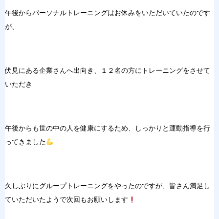
午後からパーソナルトレーニングはお休みをいただいていたのです
が、
伏見にある企業さんへ出向き、１２名の方にトレーニングをさせて
いただき
午後からも世の中の人を健康にするため、しっかりと運動指導を行
ってきました
久しぶりにグループトレーニングをやったのですが、皆さん満足し
ていただいたようで次回もお願いします