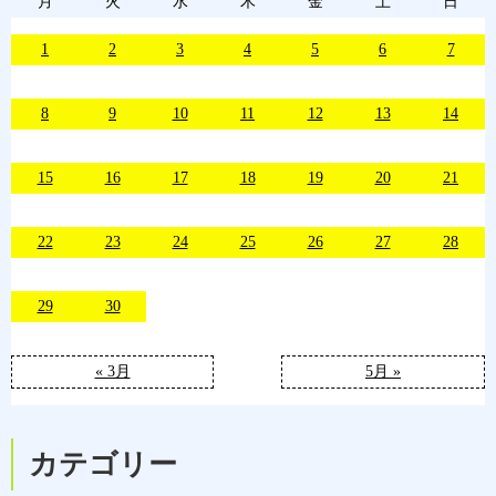
月
火
水
木
金
土
日
1
2
3
4
5
6
7
8
9
10
11
12
13
14
15
16
17
18
19
20
21
22
23
24
25
26
27
28
29
30
« 3月
5月 »
カテゴリー