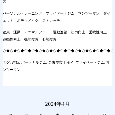
区
パーソナルトレーニング プライベートジム マンツーマン ダイ
エット ボディメイク ストレッチ
健康 運動 アニマルフロー 運動連鎖 筋力向上 柔軟性向上
連動性向上 機能改善 姿勢改善
◇◆◇◆◇◆◇◆◇◆◇◆◇◆◇◆◇◆◇◆◇◆◇◆◇◆◇◆◇◆◇
タグ:
運動
,
パーソナルジム
,
名古屋市千種区
,
プライベートジム
,
マ
ンツーマン
2024年4月