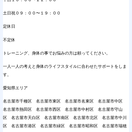
土日祝０９：００〜１９：００
定休日
不定休
トレーニング、身体の事でお悩みの方は頼ってください。
一人一人の考えと身体のライフスタイルに合わせたサポートをしま
す。
愛知県エリア
名古屋市千種区 名古屋市東区 名古屋市名東区 名古屋市中区
名古屋市熱田区 名古屋市西区 名古屋市中村区 名古屋市守山
区 名古屋市天白区 名古屋市南区 名古屋市北区 名古屋市中川
区 名古屋市港区 名古屋市緑区 名古屋市昭和区 名古屋市瑞穂