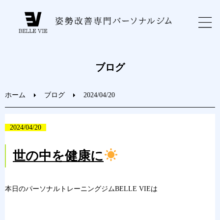
ホーム
ブログ
初めての方へ
ホーム
ブログ
2024/04/20
トレーニングメニュー
2024/04/20
ブログ
世の中を健康に
お問い合わせ
本日のパーソナルトレーニングジムBELLE VIEは
ご予約